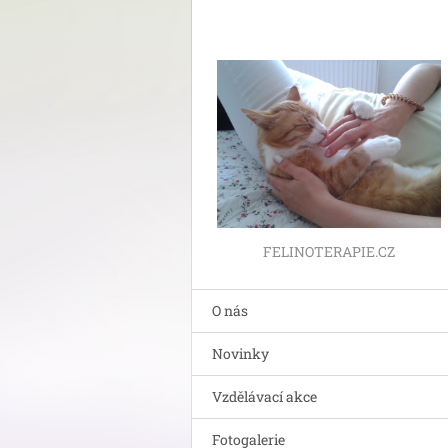
FELINOTERAPIE.CZ
O nás
Novinky
Vzdělávací akce
Fotogalerie