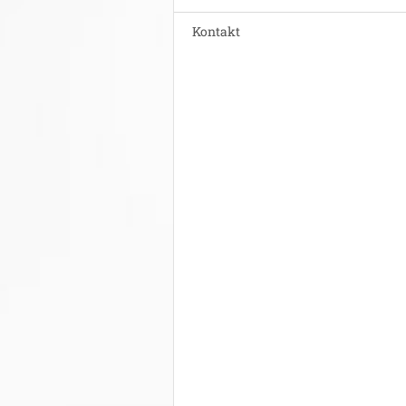
Kontakt