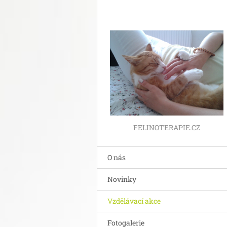
FELINOTERAPIE.CZ
O nás
Novinky
Vzdělávací akce
Fotogalerie