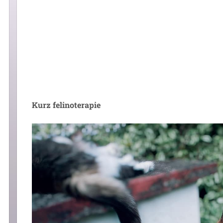
Kurz felinoterapie