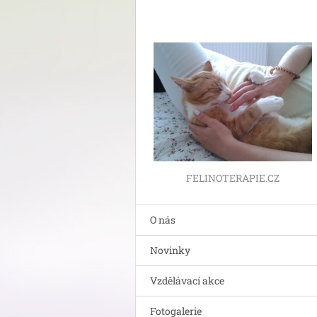
FELINOTERAPIE.CZ
O nás
Novinky
Vzdělávací akce
Fotogalerie