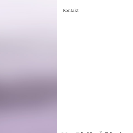
Kontakt