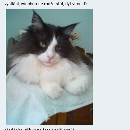
vysílání, všechno se může stát, dyť víme :D.