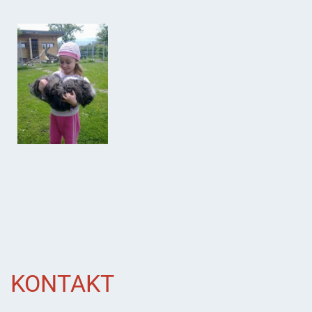
KONTAKT