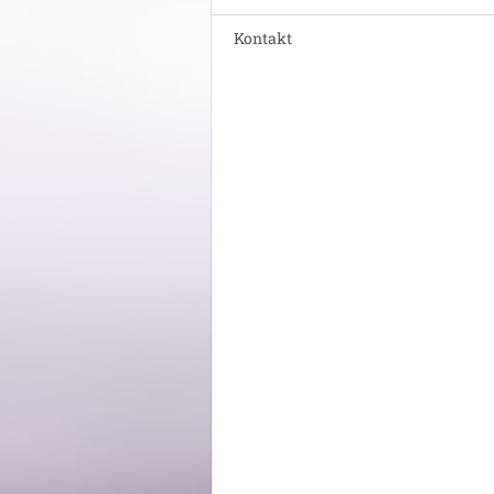
Kontakt