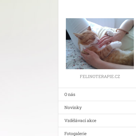
FELINOTERAPIE.CZ
O nás
Novinky
Vzdělávací akce
Fotogalerie